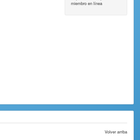
miembro en línea
Volver arriba