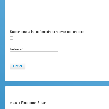
Subscribirse a la notificación de nuevos comentarios
Refescar
Enviar
© 2014 Plataforma Steam