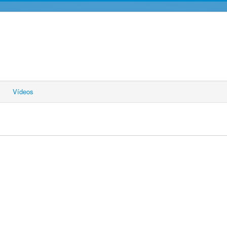
Vídeos