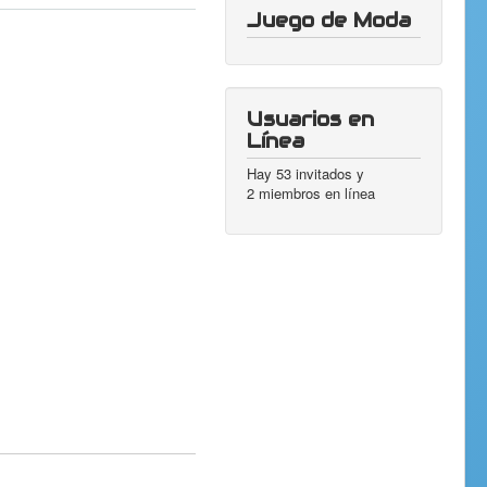
Juego de Moda
Usuarios en
Línea
Hay 53 invitados y
2 miembros en línea