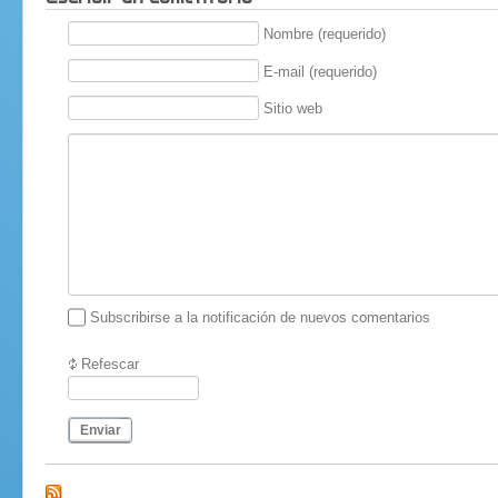
Nombre (requerido)
E-mail (requerido)
Sitio web
Subscribirse a la notificación de nuevos comentarios
Refescar
Enviar