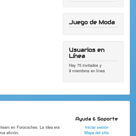
Juego de Moda
Usuarios en
Línea
Hay 75 invitados y
9 miembros en línea
Ayuda & Soporte
 Steam en Forocoches. La idea era
Iniciar sesión
ma afición.
Mapa del sitio