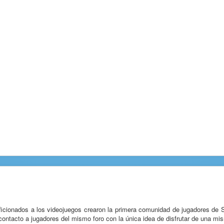
ficionados a los videojuegos crearon la primera comunidad de jugadores de
ontacto a jugadores del mismo foro con la única idea de disfrutar de una mis