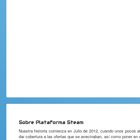
Sobre Plataforma Steam
Nuestra historia comienza en Julio de 2012, cuando unos pocos a
dar cobertura a las ofertas que se avecinaban, así como poner en c