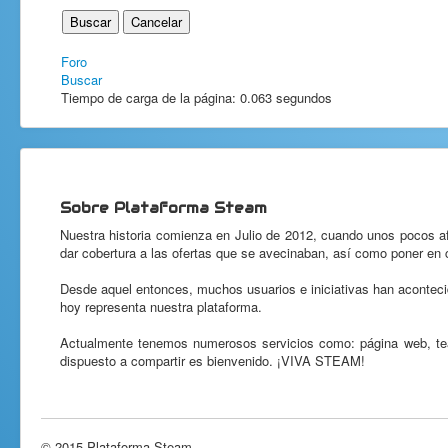
Foro
Buscar
Tiempo de carga de la página: 0.063 segundos
Sobre Plataforma Steam
Nuestra historia comienza en Julio de 2012, cuando unos pocos a
dar cobertura a las ofertas que se avecinaban, así como poner en c
Desde aquel entonces, muchos usuarios e iniciativas han acontecid
hoy representa nuestra plataforma.
Actualmente tenemos numerosos servicios como: página web, team
dispuesto a compartir es bienvenido. ¡VIVA STEAM!
© 2015 Plataforma Steam