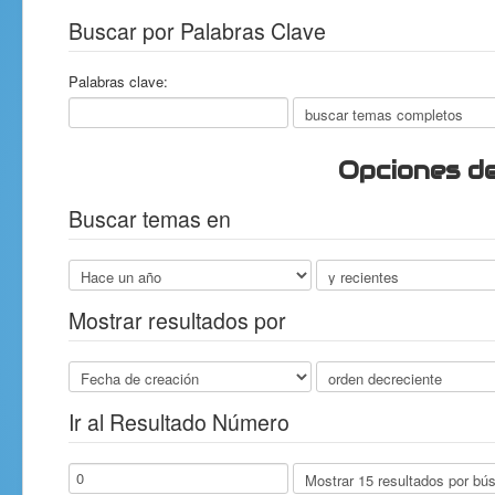
Buscar por Palabras Clave
Palabras clave:
Opciones d
Buscar temas en
Mostrar resultados por
Ir al Resultado Número