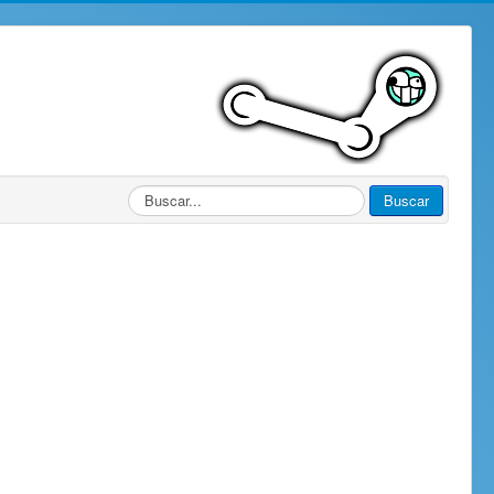
Buscar...
Buscar