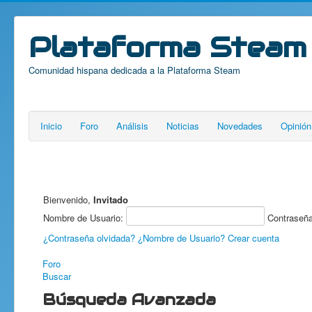
Plataforma Steam
Comunidad hispana dedicada a la Plataforma Steam
Inicio
Foro
Análisis
Noticias
Novedades
Opinión
Bienvenido,
Invitado
Nombre de Usuario:
Contraseñ
¿Contraseña olvidada?
¿Nombre de Usuario?
Crear cuenta
Foro
Buscar
Búsqueda Avanzada