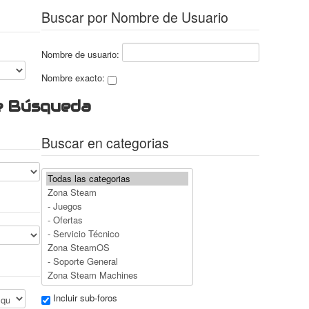
Buscar por Nombre de Usuario
Nombre de usuario:
Nombre exacto:
e Búsqueda
Buscar en categorias
Incluir sub-foros